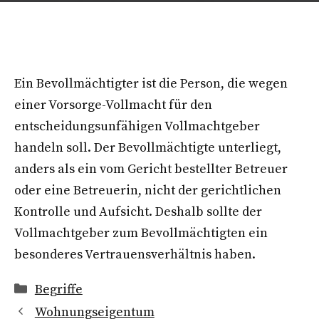
Ein Bevollmächtigter ist die Person, die wegen
einer Vorsorge-Vollmacht für den
entscheidungsunfähigen Vollmachtgeber
handeln soll. Der Bevollmächtigte unterliegt,
anders als ein vom Gericht bestellter Betreuer
oder eine Betreuerin, nicht der gerichtlichen
Kontrolle und Aufsicht. Deshalb sollte der
Vollmachtgeber zum Bevollmächtigten ein
besonderes Vertrauensverhältnis haben.
Kategorien
Begriffe
Wohnungseigentum