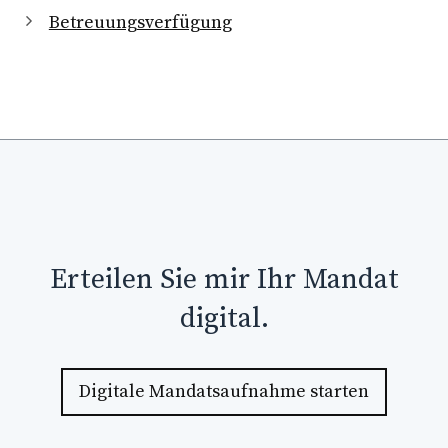
Betreuungsverfügung
Erteilen Sie mir Ihr Mandat
digital.
Digitale Mandatsaufnahme starten