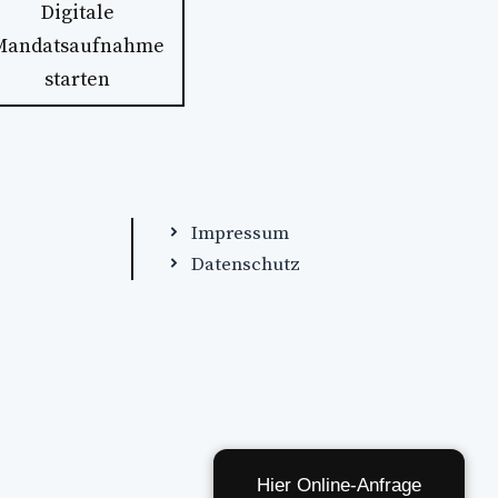
Digitale
Mandatsaufnahme
starten
Impressum
Datenschutz
Hier Online-Anfrage