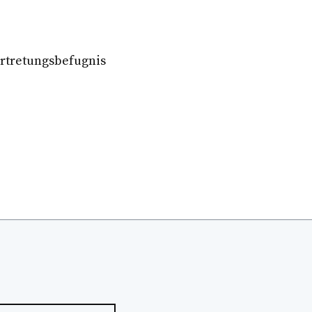
rtretungsbefugnis