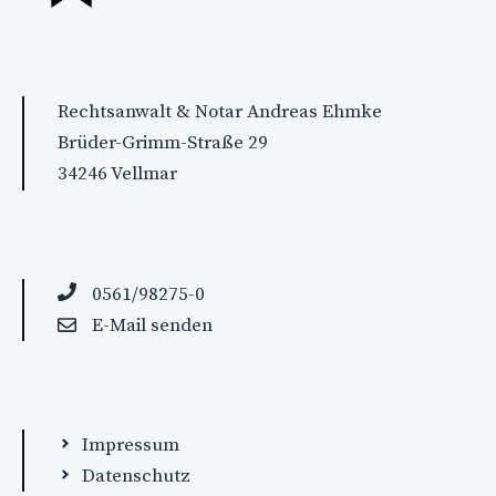
Rechtsanwalt & Notar Andreas Ehmke
Brüder-Grimm-Straße 29
34246 Vellmar
0561/98275-0
E-Mail senden
Impressum
Datenschutz