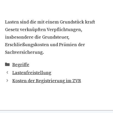
Lasten sind die mit einem Grundstück kraft
Gesetz verknüpften Verpflichtungen,
insbesondere die Grundsteuer,
Erschließungskosten und Prämien der
Sachversicherung.
Kategorien
Begriffe
Lastenfreistellung
Kosten der Registrierung im ZVR