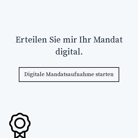
Erteilen Sie mir Ihr Mandat
digital.
Digitale Mandatsaufnahme starten