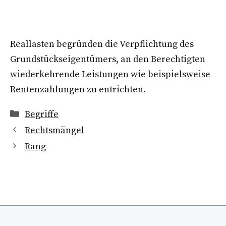
Reallasten begründen die Verpflichtung des
Grundstückseigentümers, an den Berechtigten
wiederkehrende Leistungen wie beispielsweise
Rentenzahlungen zu entrichten.
Kategorien
Begriffe
Rechtsmängel
Rang