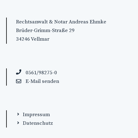
Rechtsanwalt & Notar Andreas Ehmke
Brüder-Grimm-Straße 29
34246 Vellmar
0561/98275-0
E-Mail senden
Impressum
Datenschutz