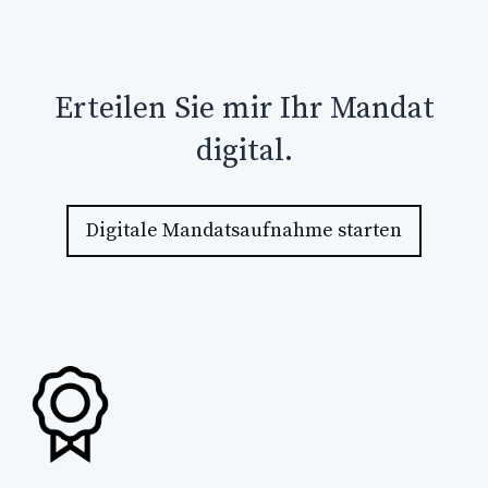
Erteilen Sie mir Ihr Mandat
digital.
Digitale Mandatsaufnahme starten