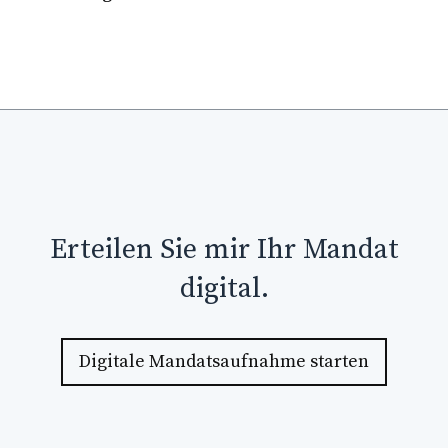
Erteilen Sie mir Ihr Mandat
digital.
Digitale Mandatsaufnahme starten