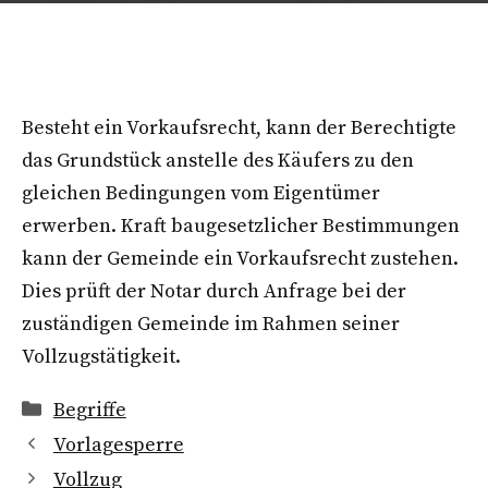
Besteht ein Vorkaufsrecht, kann der Berechtigte
das Grundstück anstelle des Käufers zu den
gleichen Bedingungen vom Eigentümer
erwerben. Kraft baugesetzlicher Bestimmungen
kann der Gemeinde ein Vorkaufsrecht zustehen.
Dies prüft der Notar durch Anfrage bei der
zuständigen Gemeinde im Rahmen seiner
Vollzugstätigkeit.
Kategorien
Begriffe
Vorlagesperre
Vollzug