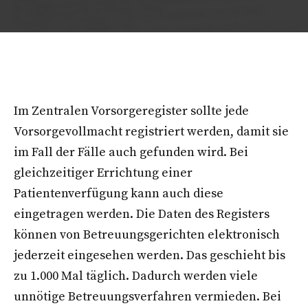
Im Zentralen Vorsorgeregister sollte jede
Vorsorgevollmacht registriert werden, damit sie
im Fall der Fälle auch gefunden wird. Bei
gleichzeitiger Errichtung einer
Patientenverfügung kann auch diese
eingetragen werden. Die Daten des Registers
können von Betreuungsgerichten elektronisch
jederzeit eingesehen werden. Das geschieht bis
zu 1.000 Mal täglich. Dadurch werden viele
unnötige Betreuungsverfahren vermieden. Bei