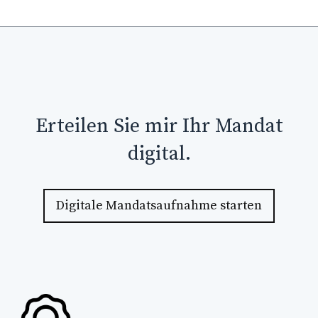
Erteilen Sie mir Ihr Mandat
digital.
Digitale Mandatsaufnahme starten