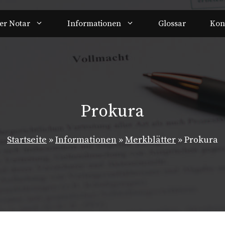
er Notar
Informationen
Glossar
Kon
Prokura
Startseite
»
Informationen
»
Merkblätter
»
Prokura