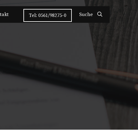
takt
Suche
Tel: 0561/98275-0