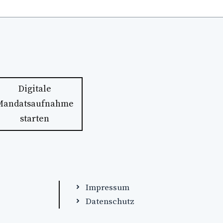
Digitale
Mandatsaufnahme
starten
Impressum
Datenschutz